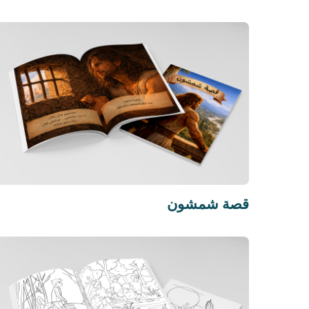
قصة شمشون