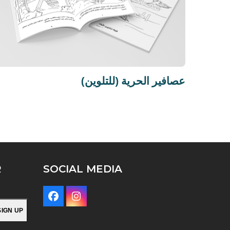
عصافير الحرية (للتلوين)
R
SOCIAL MEDIA
Facebook
Instagram
SIGN UP