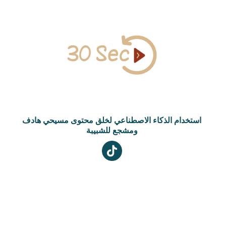
استخدام الذكاء الاصطناعي لخلق محتوى مسيحي هادف
ومشجع للشبيبة