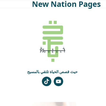
New Nation Pages
Skip
to
content
حيث قصص الحياة تلتقي بالمسيح