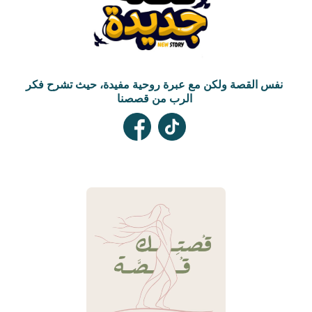
نفس القصة ولكن مع عبرة روحية مفيدة، حيث تشرح فكر
الرب من قصصنا