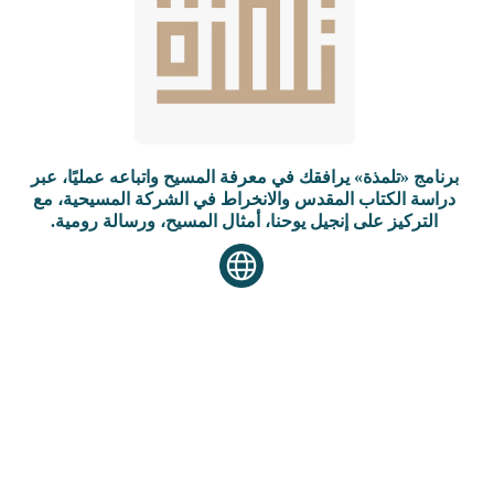
برنامج «تلمذة» يرافقك في معرفة المسيح واتباعه عمليًا، عبر
دراسة الكتاب المقدس والانخراط في الشركة المسيحية، مع
التركيز على إنجيل يوحنا، أمثال المسيح، ورسالة رومية.