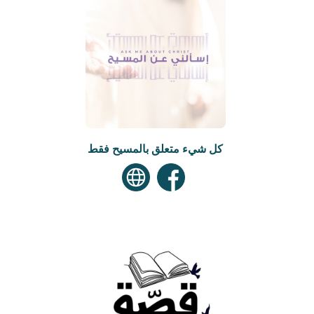
كل شيء متعلق بالمسيح فقط