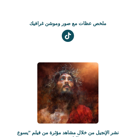
ملخص عظات مع صور وموشن غرافيك
نشر الإنجيل من خلال مشاهد مؤثرة من فيلم ”يسوع