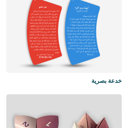
خدعة بصرية