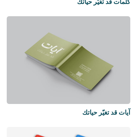
كلمات قد تغيّر حياتك
آيات قد تغيّر حياتك