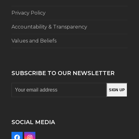
Privacy Policy
Accountability & Transparency
Values and Beliefs
SUBSCRIBE TO OUR NEWSLETTER
Your
SIGN UP
email
address
SOCIAL MEDIA