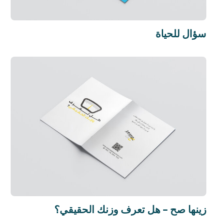
سؤال للحياة
زينها صح – هل تعرف وزنك الحقيقي؟