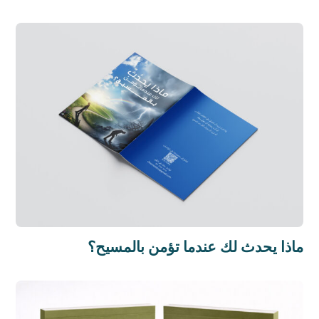
ماذا يحدث لك عندما تؤمن بالمسيح؟