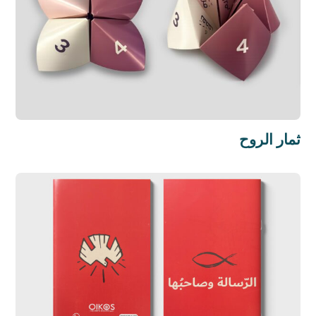
ثمار الروح