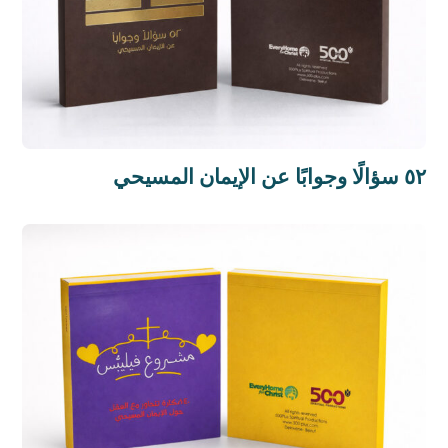
٥٢ سؤالًا وجوابًا عن الإيمان المسيحي