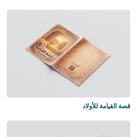
قصة القيامة للأولاد