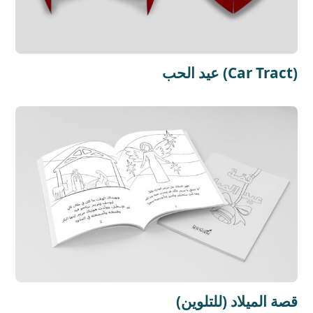
عيد الحب (Car Tract)
قصة الميلاد (للتلوين)