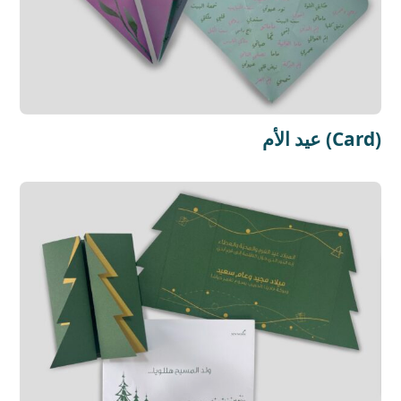
عيد الأم (Card)