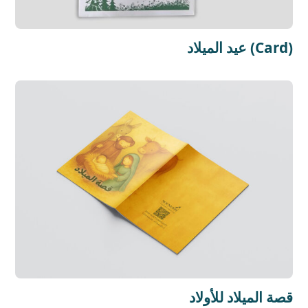
عيد الميلاد (Card)
قصة الميلاد للأولاد