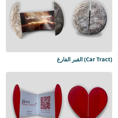
القبر الفارغ (Car Tract)