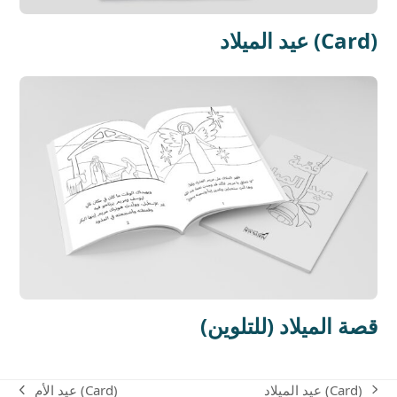
عيد الميلاد (Card)
قصة الميلاد (للتلوين)
عيد الميلاد (Card)
عيد الأم (Card)