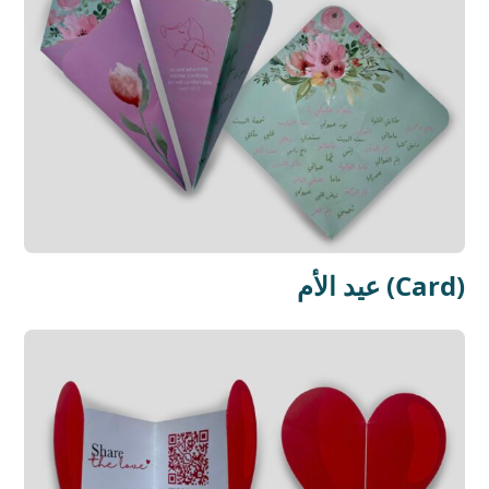
عيد الأم (Card)