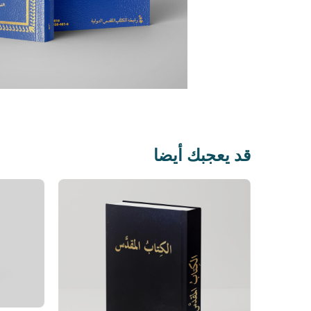
قد يعجبك أيضا