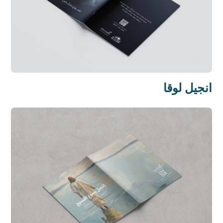
انجيل لوقا