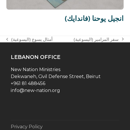
(انجيل يوحنا (فاندايك
سفر المزامير (اليسوعية)
أمثال يسوع (اليسوعية)
next
previous
post:
post:
LEBANON OFFICE
New Nation Ministries
Dekwaneh, Civil Defense Street, Beirut
+961 81 488456
info@new-nation.org
Privacy Policy