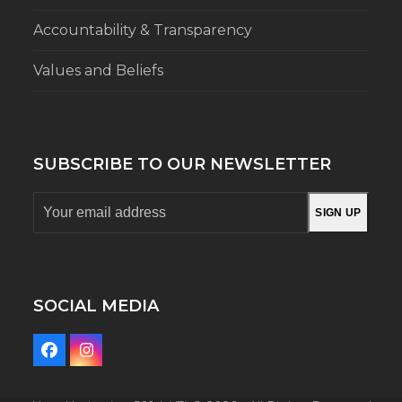
Accountability & Transparency
Values and Beliefs
SUBSCRIBE TO OUR NEWSLETTER
Your
SIGN UP
email
address
SOCIAL MEDIA
Facebook
Instagram