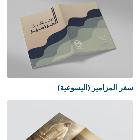
سفر المزامير (اليسوعية)