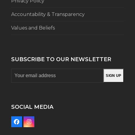
Privacy Policy
Accountability & Transparency
Values and Beliefs
SUBSCRIBE TO OUR NEWSLETTER
Your
SIGN UP
email
address
SOCIAL MEDIA
Facebook
Instagram