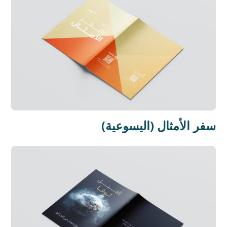
سفر الأمثال (اليسوعية)