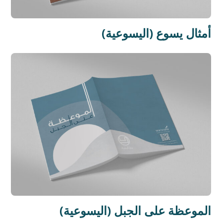
أمثال يسوع (اليسوعية)
الموعظة على الجبل (اليسوعية)