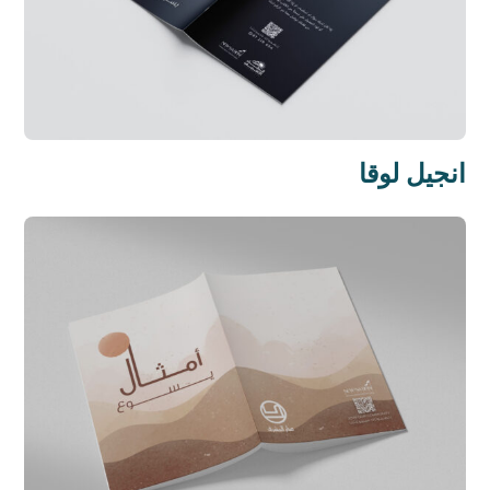
انجيل لوقا