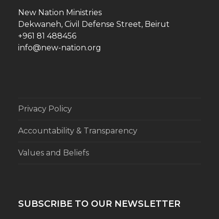
New Nation Ministries
Dekwaneh, Civil Defense Street, Beirut
+961 81 488456
info@new-nation.org
Privacy Policy
Accountability & Transparency
Values and Beliefs
SUBSCRIBE TO OUR NEWSLETTER