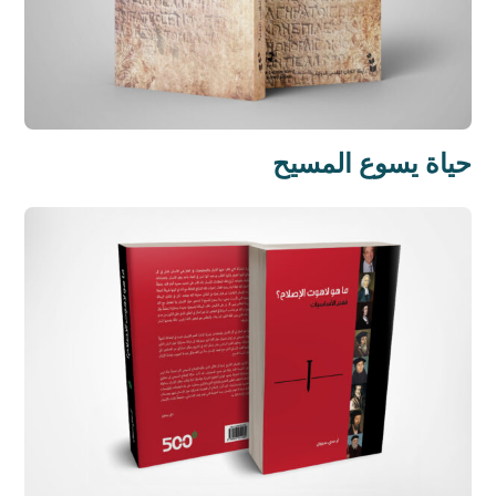
حياة يسوع المسيح