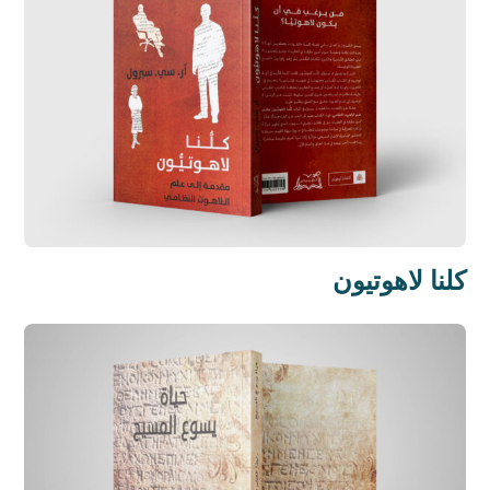
كلنا لاهوتيون