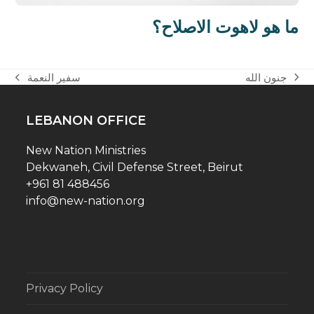
ما هو لاهوت الاصلاح؟
جنون الله
سفير النعمة
next
previous
post:
post:
LEBANON OFFICE
New Nation Ministries
Dekwaneh, Civil Defense Street, Beirut
+961 81 488456
info@new-nation.org
Privacy Policy