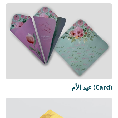
عيد الأم (Card)