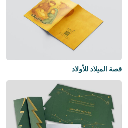
قصة الميلاد للأولاد